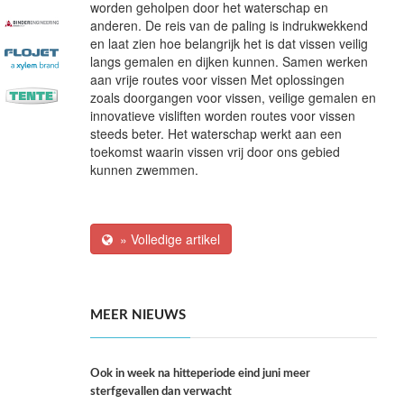
worden geholpen door het waterschap en
anderen. De reis van de paling is indrukwekkend
en laat zien hoe belangrijk het is dat vissen veilig
langs gemalen en dijken kunnen. Samen werken
aan vrije routes voor vissen Met oplossingen
zoals doorgangen voor vissen, veilige gemalen en
innovatieve visliften worden routes voor vissen
steeds beter. Het waterschap werkt aan een
toekomst waarin vissen vrij door ons gebied
kunnen zwemmen.
» Volledige artikel
MEER NIEUWS
Ook in week na hitteperiode eind juni meer
sterfgevallen dan verwacht