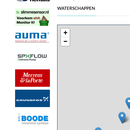
WATERSCHAPPEN
+
−