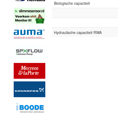
Biologische capaciteit
Hydraulische capaciteit RWA