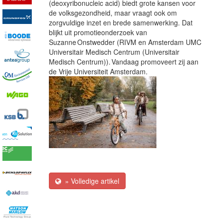
(deoxyribonucleic acid)
biedt grote kansen voor
de volksgezondheid, maar vraagt ook om
zorgvuldige inzet en brede samenwerking. Dat
blijkt uit promotieonderzoek van
Suzanne Onstwedder (RIVM en Amsterdam
UMC
Universitair Medisch Centrum
(Universitair
Medisch Centrum)
). Vandaag promoveert zij aan
de Vrije Universiteit Amsterdam.
» Volledige artikel