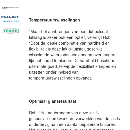
Temperatuurswisselingen
“Maar het aanbrengen van een dubbelcoat
laklaag is zeker ook een optie”, vervolgt Rob.
“Door de ideale combinatie van hardheid en
flexibiliteit is deze lak bij uitstek geschikt
wisselende weersomstandigheden over langere
tijd het hoofd te bieden. De hardheid beschermt
uitermate goed, terwijl de flexibiliteit krimpen en
uitzetten onder invloed van
temperatuurswisselingen opvangt.”
Optimaal glansresultaat
Rob: “Het aanbrengen van deze lak is
gespecialiseerd werk: de verwerking van de lak is
onderhevig aan een aantal bepalende factoren.