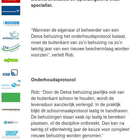
specialist.
“Wanneer de eigenaar of beheerder van een
Detos behuizing het onderhoudsprotocol loslaat,
moet de buitenkant van zo’n behuizing na zo’n
twintig jaar van een nieuwe beschermlaag worden
voorzien”, vertelt Rob.
Onderhoudsprotocol
Rob: “Door de Detos behuizing jaarlijks ook van
de buitenkant schoon te houden, wordt de
levensduur aanzienlijk verlengd. In de praktijk
blijkt dit schoonmaakprotocol lastig te handhaven.
De behuizingen staan vaak op lastig te bereiken
plaatsen, of de discipline ontbreekt. Dan kan na
twintig of vijfentwintig jaar de keuze voor compleet
nieuwe behuizing worden genomen.”