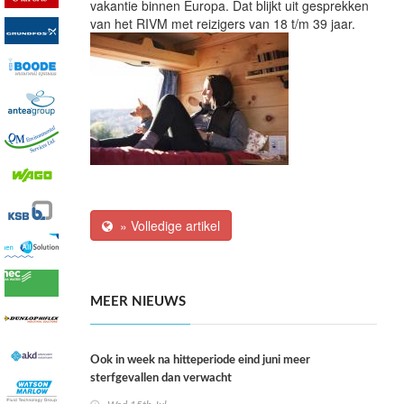
vakantie binnen Europa. Dat blijkt uit gesprekken
van het RIVM met reizigers van 18 t/m 39 jaar.
» Volledige artikel
MEER NIEUWS
Ook in week na hitteperiode eind juni meer
sterfgevallen dan verwacht