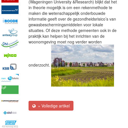
(Wageningen University &Research)
blijkt dat het
in theorie mogelijk is om een rekenmethode te
maken die wetenschappelijk onderbouwde
informatie geeft over de gezondheidsrisico’s van
gewasbeschermingsmiddelen voor lokale
situaties. Of deze methode gemeenten ook in de
praktijk kan helpen bij het inrichten van de
woonomgeving moet nog verder worden
onderzocht.
» Volledige artikel