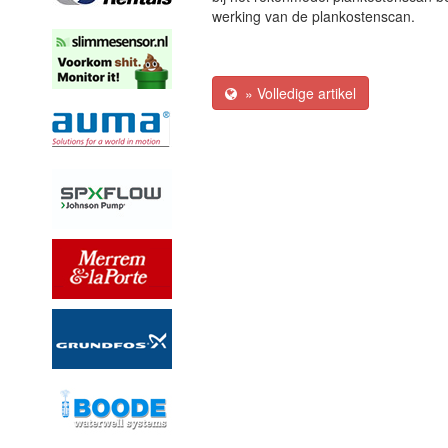
werking van de plankostenscan.
» Volledige artikel