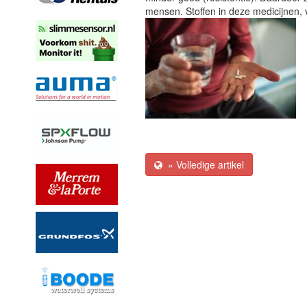
mensen. Stoffen in deze medicijnen, 
» Volledige artikel