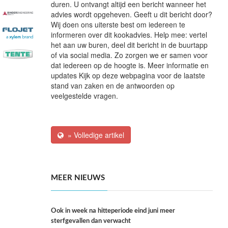
duren. U ontvangt altijd een bericht wanneer het
advies wordt opgeheven. Geeft u dit bericht door?
Wij doen ons uiterste best om iedereen te
informeren over dit kookadvies. Help mee: vertel
het aan uw buren, deel dit bericht in de buurtapp
of via social media. Zo zorgen we er samen voor
dat iedereen op de hoogte is. Meer informatie en
updates Kijk op deze webpagina voor de laatste
stand van zaken en de antwoorden op
veelgestelde vragen.
» Volledige artikel
MEER NIEUWS
Ook in week na hitteperiode eind juni meer
sterfgevallen dan verwacht