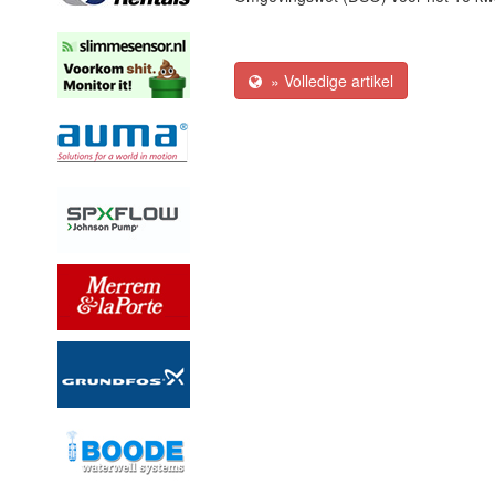
» Volledige artikel