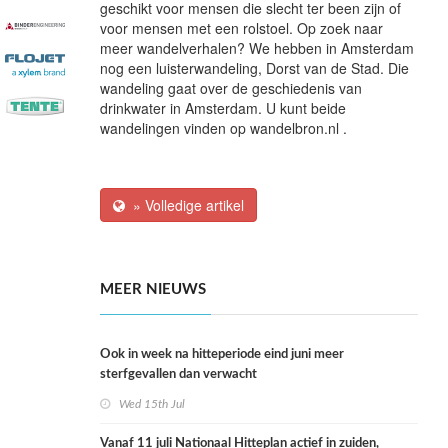
geschikt voor mensen die slecht ter been zijn of
voor mensen met een rolstoel. Op zoek naar
meer wandelverhalen? We hebben in Amsterdam
nog een luisterwandeling, Dorst van de Stad. Die
wandeling gaat over de geschiedenis van
drinkwater in Amsterdam. U kunt beide
wandelingen vinden op wandelbron.nl .
» Volledige artikel
MEER NIEUWS
Ook in week na hitteperiode eind juni meer
sterfgevallen dan verwacht
Wed 15th Jul
Vanaf 11 juli Nationaal Hitteplan actief in zuiden,