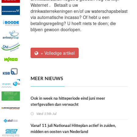
Waternet . Betaalt u uw
drinkwaterrekeningen en/of uw waterschapsbelasting
via automatische incasso? Of hebt u een
betalingsregeling? U hoeft niets te doen; die
blijven gewoon doorlopen.
» Volledige artikel
MEER NIEUWS
Ook in week na hitteperiode eind juni meer
sterfgevallen dan verwacht
Wed 15th Jul
Vanaf 11 juli Nationaal Hitteplan actief in zuiden,
midden en oosten van Nederland